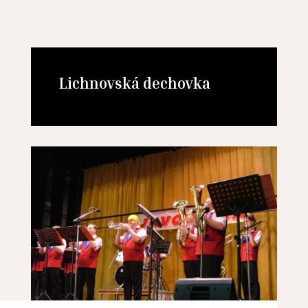
Lichnovská dechovka