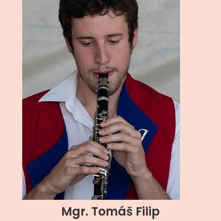
Mgr. Tomáš Filip