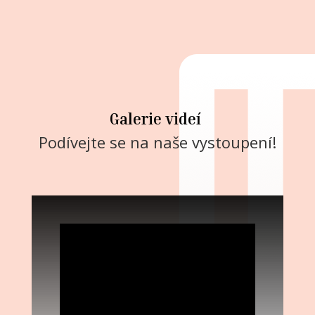
Galerie videí
Podívejte se na naše vystoupení!