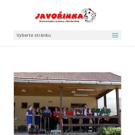
Vyberte stránku